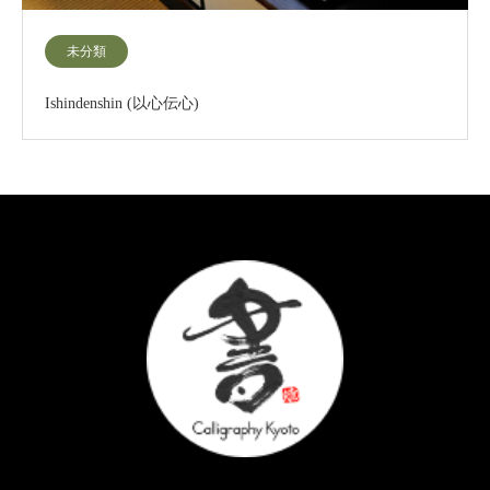
未分類
Ishindenshin (以心伝心)