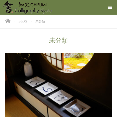
ホーム
BLOG
未分類
未分類